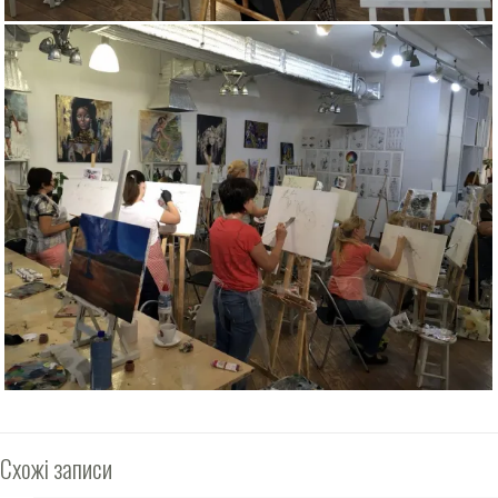
Схожі записи