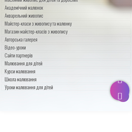
Академічний малюнок
Акварельний живопис
Майстер-класи з живопису та малюнку
Магазин майстер-класів з живопису
Авторська галерея
Відео-уроки
Сайти партнерів
Малювання для дітей
Курси малювання
Школа малювання
Уроки малювання для дітей