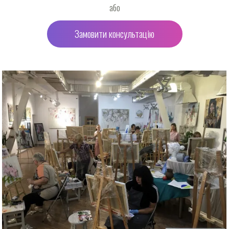
або
Замовити консультацію