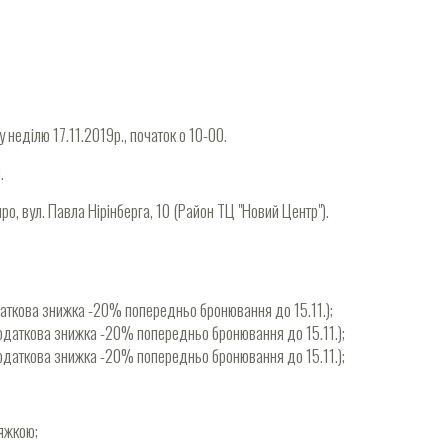
 неділю 17.11.2019р., початок о 10-00.
.
ро, вул. Павла Нірінберга, 10 (Район ТЦ "Новий Центр").
даткова знижка -20% попередньо бронювання до 15.11.);
Додаткова знижка -20% попередньо бронювання до 15.11.);
Додаткова знижка -20% попередньо бронювання до 15.11.);
тяжкою;